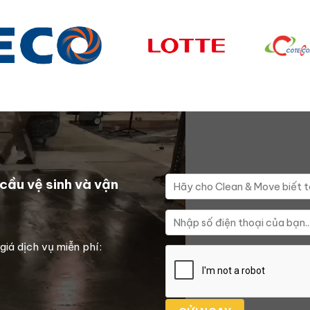
cầu vệ sinh và vận
giá dịch vụ miễn phí: