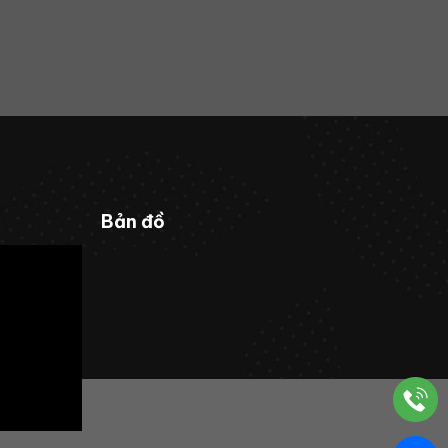
Bản đồ