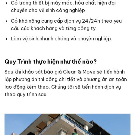
Có trang thiết bị máy móc, hóa chất hiện đại
chuyên cho vệ sinh công nghiệp
Có khả năng cung cấp dịch vụ 24/24h theo yêu
cầu của khách hàng và từng công ty.
Làm vệ sinh nhanh chóng và chuyên nghiệp.
Quy Trình thực hiện như thế nào?
Sau khi khảo sát báo giá Clean & Move sẽ tiến hành
lập phương án thi công chi tiết và phương án an toàn
lao động kèm theo. Chúng tôi sẽ tiến hành dịch vụ
theo quy trình sau: