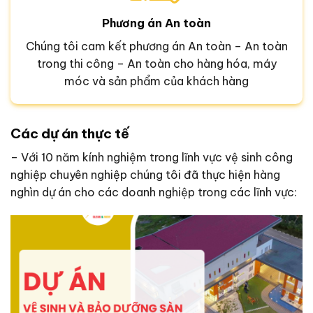
Phương án An toàn
Chúng tôi cam kết phương án An toàn – An toàn
trong thi công – An toàn cho hàng hóa, máy
móc và sản phẩm của khách hàng
Các dự án thực tế
– Với 10 năm kính nghiệm trong lĩnh vực vệ sinh công
nghiệp chuyên nghiệp chúng tôi đã thực hiện hàng
nghìn dự án cho các doanh nghiệp trong các lĩnh vực: