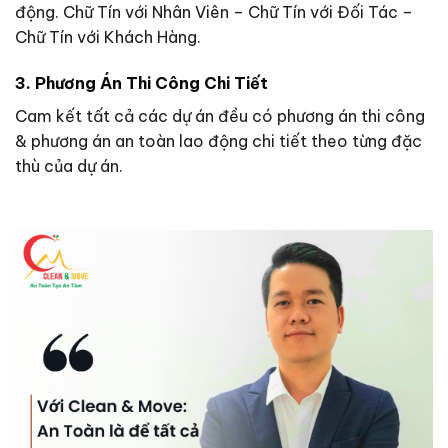
động. Chữ Tín với Nhân Viên – Chữ Tín với Đối Tác –
Chữ Tín với Khách Hàng.
3. Phương Án Thi Công Chi Tiết
Cam kết tất cả các dự án đều có phương án thi công
& phương án an toàn lao động chi tiết theo từng đặc
thù của dự án.