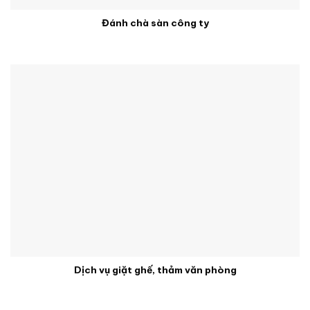
Đánh chà sàn công ty
Dịch vụ giặt ghế, thảm văn phòng