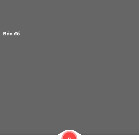
Bản đồ