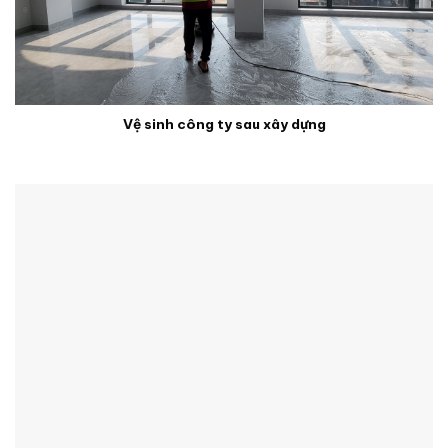
Vệ sinh công ty sau xây dựng