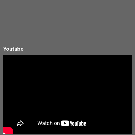
Youtube