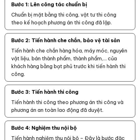
Bước 1: Lên công tác chuẩn bị
Chuẩn bị mặt bằng thi công, vật tư thi công
theo kế hoạch phương án thi công đã lập.
Bước 2: Tiến hành che chắn, bảo vệ tài sản
Tiến hành che chắn hàng hóa, máy móc, nguyên
vật liệu, bán thành phẩm, thành phẩm,… của
khách hàng bằng bạt phủ trước khi tiến hành thi
công.
Bước 3: Tiến hành thi công
Tiến hành thi công theo phương án thi công và
phương án an toàn lao động đã duyệt.
Bước 4: Nghiệm thu nội bộ
Tiến hành nghiệm thu nội bộ – Đây là bước đặc