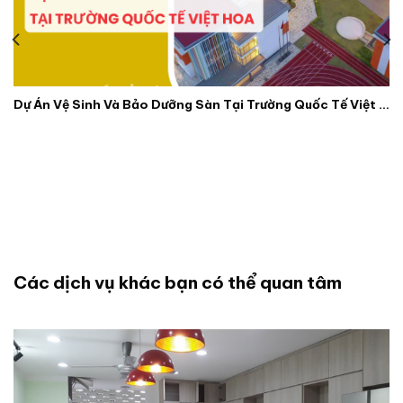
Dự Án Vệ Sinh Và Bảo Dưỡng Sàn Tại Trường Quốc Tế Việt Hoa
Các dịch vụ khác bạn có thể quan tâm