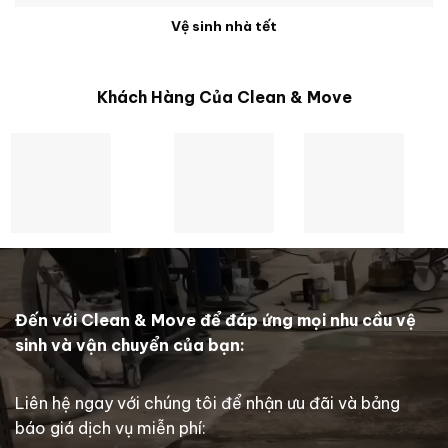
Vệ sinh nhà tết
Khách Hàng Của Clean & Move
Đến với Clean & Move để đáp ứng mọi nhu cầu vệ
sinh và vận chuyển của bạn:
Liên hệ ngay với chúng tôi để nhận ưu đãi và bảng
báo giá dịch vụ miễn phí: