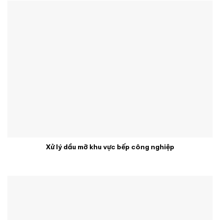
Xử lý dầu mỡ khu vực bếp công nghiệp