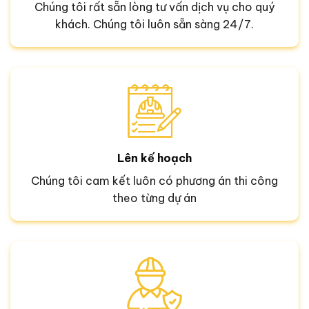
Chúng tôi rất sẵn lòng tư vấn dịch vụ cho quý
khách. Chúng tôi luôn sẵn sàng 24/7.
Lên kế hoạch
Chúng tôi cam kết luôn có phương án thi công
theo từng dự án