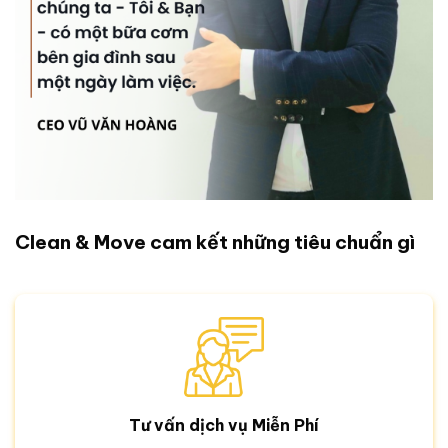
Clean & Move cam kết những tiêu chuẩn gì
Tư vấn dịch vụ Miễn Phí