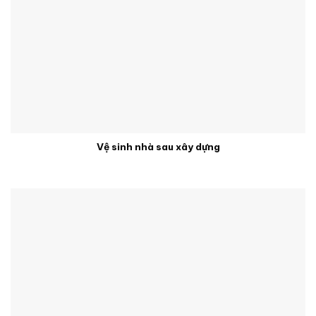
Vệ sinh nhà sau xây dựng