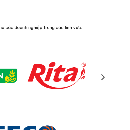
ho các doanh nghiệp trong các lĩnh vực: