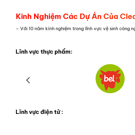
Kinh Nghiệm Các Dự Án Của Cle
– Với 10 năm kính nghiệm trong lĩnh vực vệ sinh công n
Lĩnh vực thực phẩm:
Lĩnh vực điện tử :