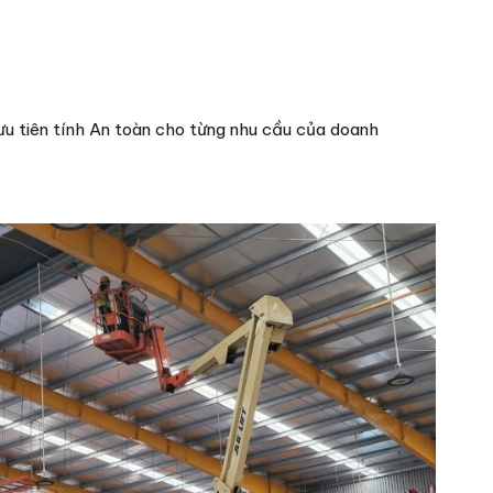
ưu tiên tính An toàn cho từng nhu cầu của doanh