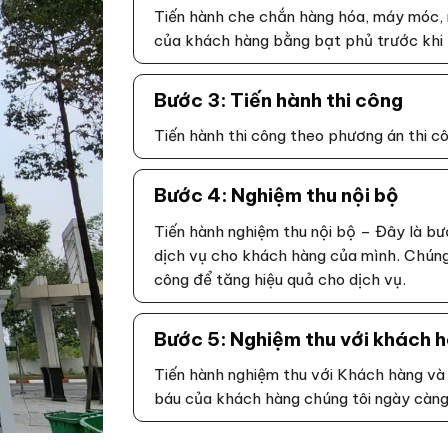
Tiến hành che chắn hàng hóa, máy móc, 
của khách hàng bằng bạt phủ trước khi t
Bước 3: Tiến hành thi công
Tiến hành thi công theo phương án thi c
Bước 4: Nghiệm thu nội bộ
Tiến hành nghiệm thu nội bộ – Đây là b
dịch vụ cho khách hàng của mình. Chúng 
công để tăng hiệu quả cho dịch vụ.
Bước 5: Nghiệm thu với khách 
Tiến hành nghiệm thu với Khách hàng và 
báu của khách hàng chúng tôi ngày càng 