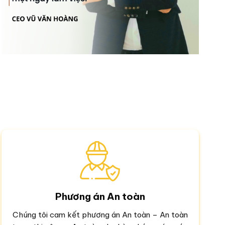
Phương án An toàn
Chúng tôi cam kết phương án An toàn – An toàn