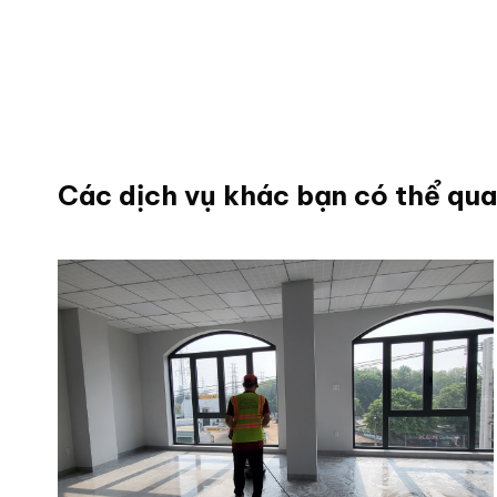
Các dịch vụ khác bạn có thể qu