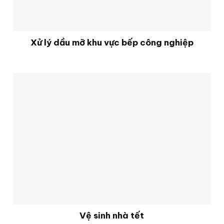
Xử lý dầu mỡ khu vực bếp công nghiệp
Vệ sinh nhà tết