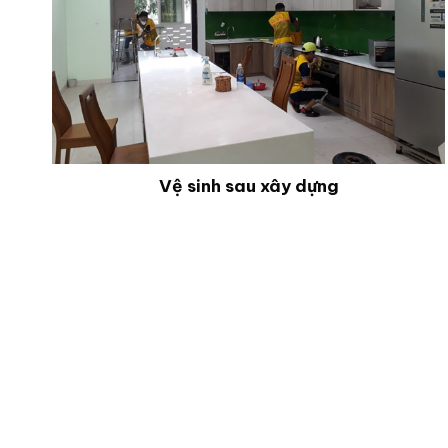
Vệ sinh sau xây dựng