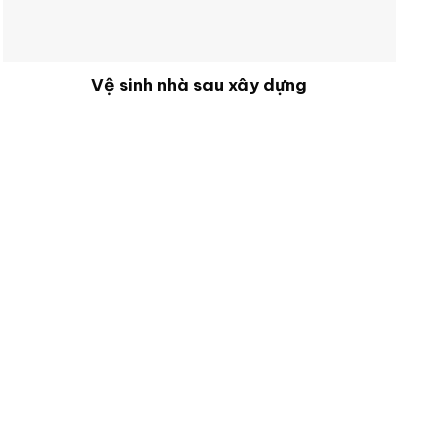
Vệ sinh nhà sau xây dựng