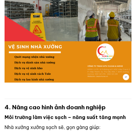
4. Nâng cao hình ảnh doanh nghiệp
Môi trường làm việc sạch – năng suất tăng mạnh
Nhà xưởng xưởng sạch sẽ, gọn gàng giúp: