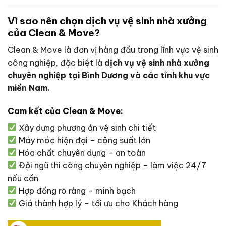
Vì sao nên chọn dịch vụ vệ sinh nhà xưởng
của
Clean & Move
?
Clean & Move là đơn vị hàng đầu trong lĩnh vực vệ sinh
công nghiệp, đặc biệt là
dịch vụ vệ sinh nhà xưởng
chuyên nghiệp tại Bình Dương và các tỉnh khu vực
miền Nam.
Cam kết của Clean & Move:
Xây dựng phương án vệ sinh chi tiết
Máy móc hiện đại – công suất lớn
Hóa chất chuyên dụng – an toàn
Đội ngũ thi công chuyên nghiệp – làm việc 24/7
nếu cần
Hợp đồng rõ ràng – minh bạch
Giá thành hợp lý – tối ưu cho Khách hàng