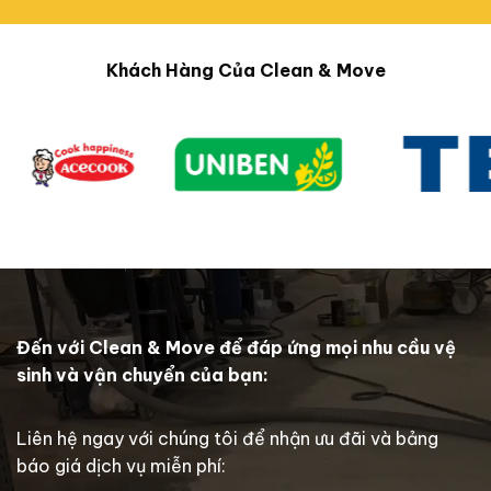
Khách Hàng Của Clean & Move
Đến với Clean & Move để đáp ứng mọi nhu cầu vệ
sinh và vận chuyển của bạn:
Liên hệ ngay với chúng tôi để nhận ưu đãi và bảng
báo giá dịch vụ miễn phí: