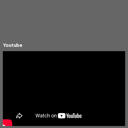
Youtube