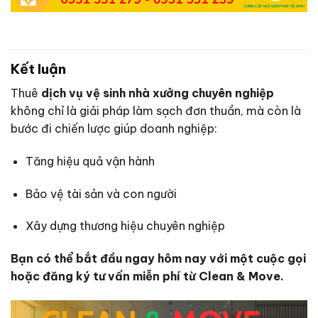
Kết luận
Thuê
dịch vụ vệ sinh nhà xưởng chuyên nghiệp
không chỉ là giải pháp làm sạch đơn thuần, mà còn là
bước đi chiến lược giúp doanh nghiệp:
Tăng hiệu quả vận hành
Bảo vệ tài sản và con người
Xây dựng thương hiệu chuyên nghiệp
Bạn có thể bắt đầu ngay hôm nay với một cuộc gọi
hoặc đăng ký tư vấn miễn phí từ Clean & Move.