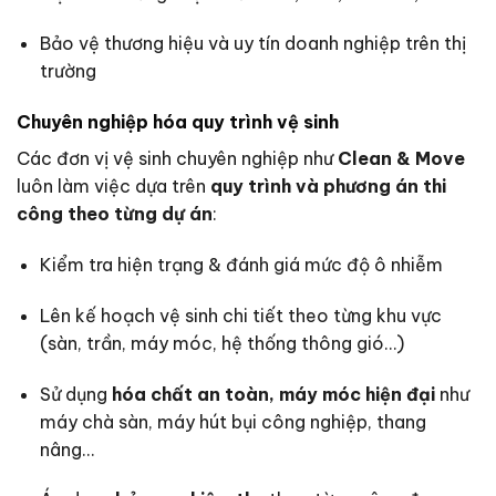
Bảo vệ thương hiệu và uy tín doanh nghiệp trên thị
trường
Chuyên nghiệp hóa quy trình vệ sinh
Các đơn vị vệ sinh chuyên nghiệp như
Clean & Move
luôn làm việc dựa trên
quy trình và phương án thi
công theo từng dự án
:
Kiểm tra hiện trạng & đánh giá mức độ ô nhiễm
Lên kế hoạch vệ sinh chi tiết theo từng khu vực
(sàn, trần, máy móc, hệ thống thông gió…)
Sử dụng
hóa chất an toàn, máy móc hiện đại
như
máy chà sàn, máy hút bụi công nghiệp, thang
nâng…