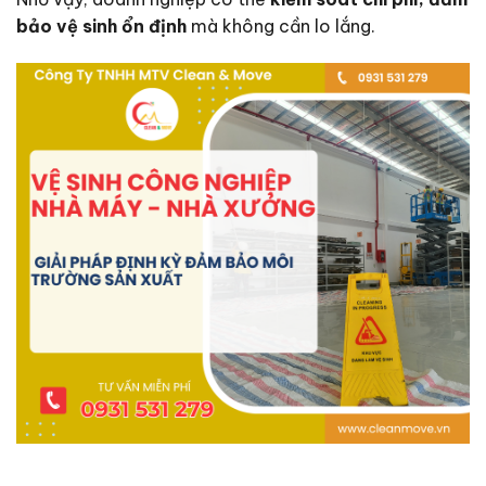
bảo vệ sinh ổn định
mà không cần lo lắng.