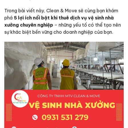
Trong bài viết này, Clean & Move sẽ cùng bạn khám
phá
5 lợi ích nổi bật khi thuê dịch vụ vệ sinh nhà
xưởng chuyên nghiệp
– những yếu tố có thể tạo nên
sự khác biệt bền vững cho doanh nghiệp của bạn.