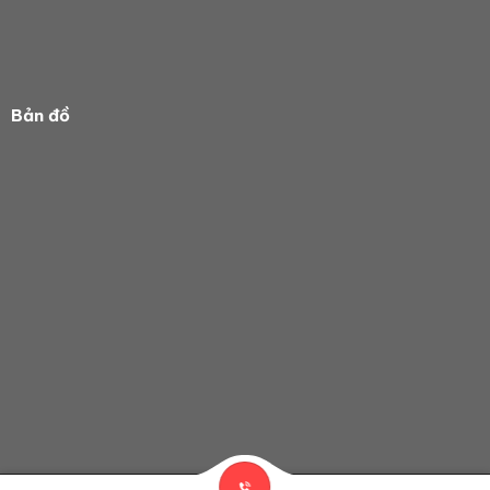
Bản đồ