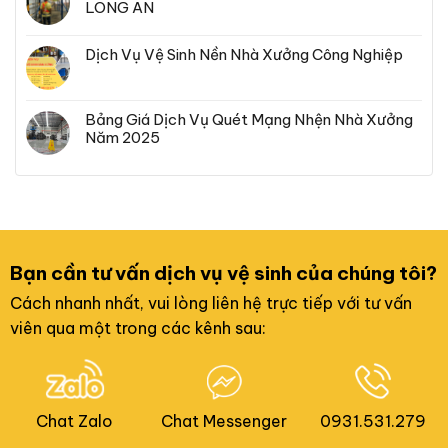
LONG AN
Dịch Vụ Vệ Sinh Nền Nhà Xưởng Công Nghiệp
Bảng Giá Dịch Vụ Quét Mạng Nhện Nhà Xưởng
Năm 2025
Bạn cần tư vấn dịch vụ vệ sinh của chúng tôi?
Cách nhanh nhất, vui lòng liên hệ trực tiếp với tư vấn
viên qua một trong các kênh sau:
Chat Zalo
Chat Messenger
0931.531.279