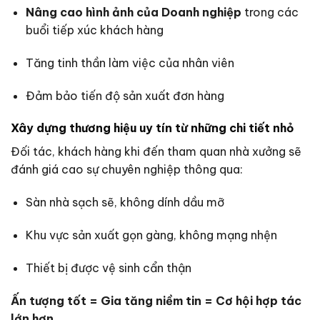
Nâng cao hình ảnh của Doanh nghiệp
trong các
buổi tiếp xúc khách hàng
Tăng tinh thần làm việc của nhân viên
Đảm bảo tiến độ sản xuất đơn hàng
Xây dựng thương hiệu uy tín từ những chi tiết nhỏ
Đối tác, khách hàng khi đến tham quan nhà xưởng sẽ
đánh giá cao sự chuyên nghiệp thông qua:
Sàn nhà sạch sẽ, không dính dầu mỡ
Khu vực sản xuất gọn gàng, không mạng nhện
Thiết bị được vệ sinh cẩn thận
Ấn tượng tốt = Gia tăng niềm tin = Cơ hội hợp tác
lớn hơn.