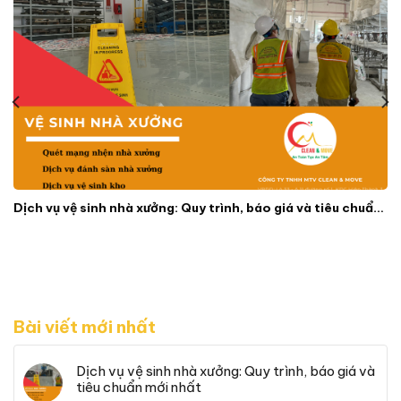
Dịch vụ vệ sinh nhà xưởng: Quy trình, báo giá và tiêu chuẩn mới nhất
Bài viết mới nhất
Dịch vụ vệ sinh nhà xưởng: Quy trình, báo giá và
tiêu chuẩn mới nhất